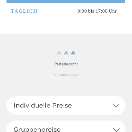
TÄGLICH
9:00 bis 17:00 Uhr
Preisübersicht
Sommer 2026
Individuelle Preise
Gruppenpreise