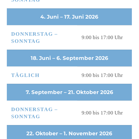
4. Juni – 17. Juni 2026
DONNERSTAG –
9:00 bis 17:00 Uhr
SONNTAG
18. Juni – 6. September 2026
TÄGLICH
9:00 bis 17:00 Uhr
7. September – 21. Oktober 2026
DONNERSTAG –
9:00 bis 17:00 Uhr
SONNTAG
22. Oktober – 1. November 2026