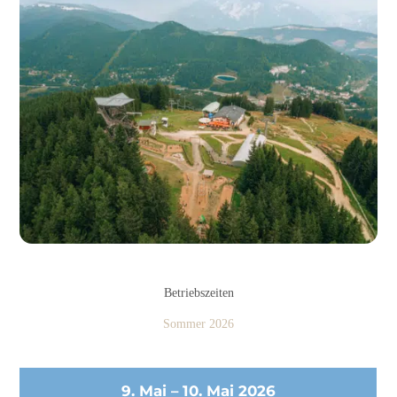
Betriebszeiten
Sommer 2026
9. Mai – 10. Mai 2026