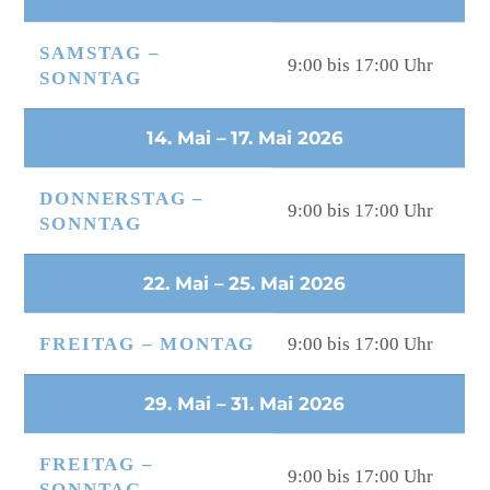
SAMSTAG –
9:00 bis 17:00 Uhr
SONNTAG
14. Mai – 17. Mai 2026
DONNERSTAG –
9:00 bis 17:00 Uhr
SONNTAG
22. Mai – 25. Mai 2026
FREITAG – MONTAG
9:00 bis 17:00 Uhr
29. Mai – 31. Mai 2026
FREITAG –
9:00 bis 17:00 Uhr
SONNTAG