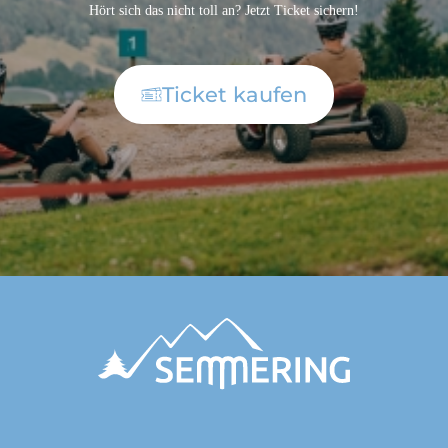
Hört sich das nicht toll an? Jetzt Ticket sichern!
Ticket kaufen