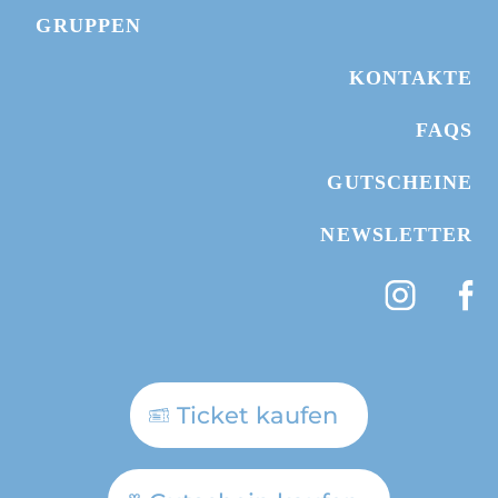
GRUPPEN
GUTSCHEIN SCHENKEN
KONTAKTE
HOTEL BUCHEN
FAQS
GUTSCHEINE
NEWSLETTER
Ticket kaufen