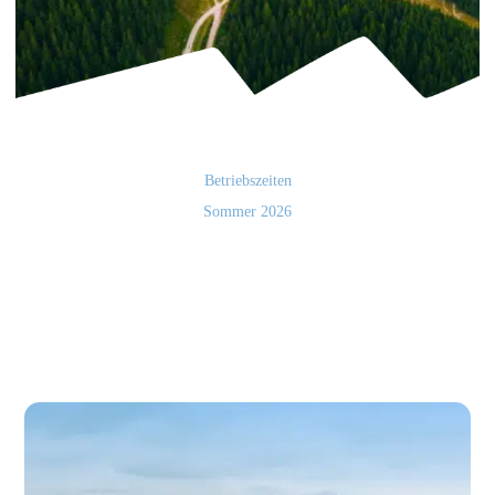
Betriebszeiten
Sommer 2026