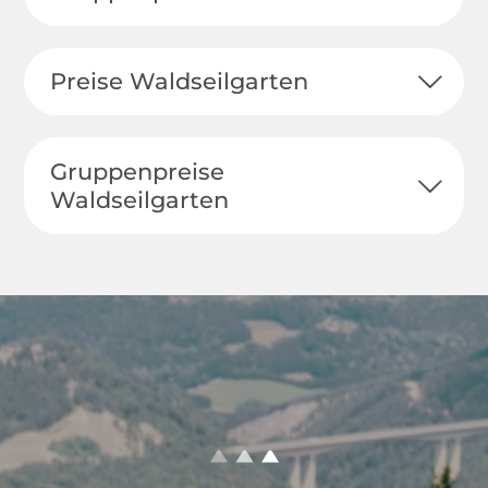
Preise Waldseilgarten
Gruppenpreise
Waldseilgarten