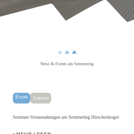
News & Events am Semmering
Event
Sommer
Sommer-Veranstaltungen am Semmering Hirschenkogel