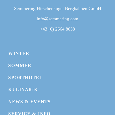
Semmering Hirschenkogel Bergbahnen GmbH
info@semmering.com
+43 (0) 2664 8038
WINTER
SOMMER
SPORTHOTEL
KULINARIK
NEWS & EVENTS
BIKEPARK MAP
SERVICE & INFO