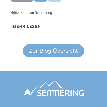
Hüttenkrimi am Semmering
MEHR LESEN
Zur Blog-Übersicht