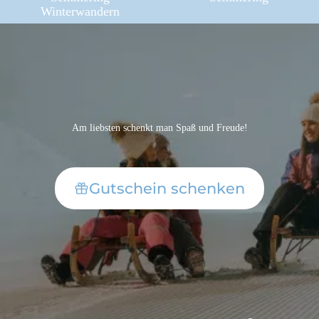
Winter­wandern
Am liebsten schenkt man Spaß und Freude!
Gutschein schenken