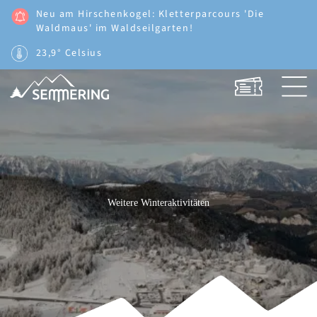
Neu am Hirschenkogel: Kletterparcours 'Die
Waldmaus' im Waldseilgarten!
23,9° Celsius
Weitere Winteraktivitäten