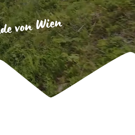
nde von Wien