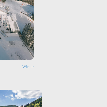
Winter