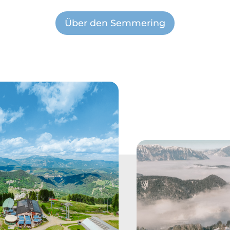
Über den Semmering