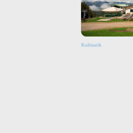
Kulinarik