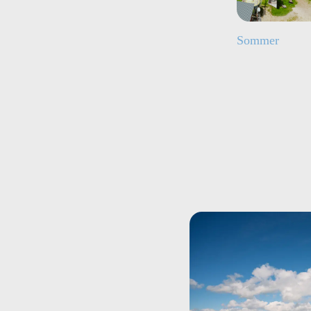
Sommer