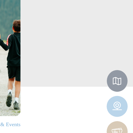
& Events