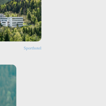
Sporthotel