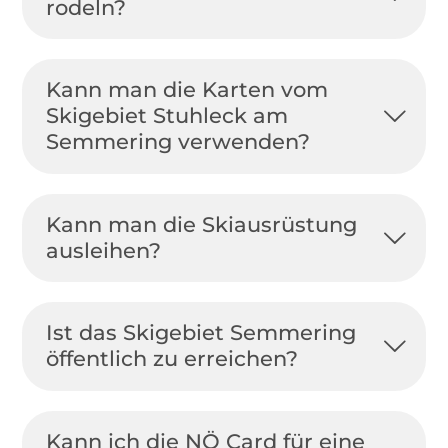
rodeln?
Kann man die Karten vom
Skigebiet Stuhleck am
Semmering verwenden?
Kann man die Skiausrüstung
ausleihen?
Ist das Skigebiet Semmering
öffentlich zu erreichen?
Kann ich die NÖ Card für eine