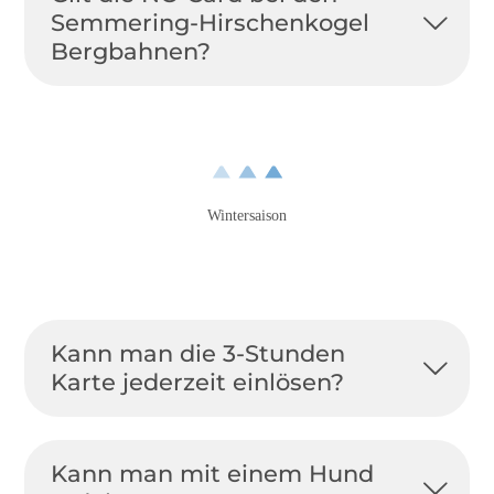
Semmering-Hirschenkogel
Bergbahnen?
Wintersaison
Kann man die 3-Stunden
Karte jederzeit einlösen?
Kann man mit einem Hund