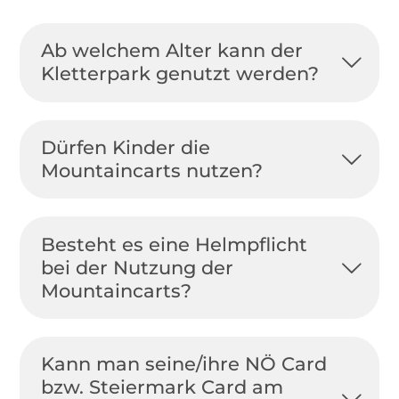
Ab welchem Alter kann der
Kletterpark genutzt werden?
Dürfen Kinder die
Mountaincarts nutzen?
Besteht es eine Helmpflicht
bei der Nutzung der
Mountaincarts?
Kann man seine/ihre NÖ Card
bzw. Steiermark Card am