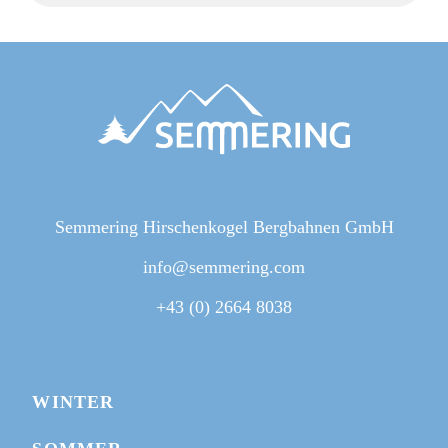
Semmering Hirschenkogel Bergbahnen GmbH
info@semmering.com
+43 (0) 2664 8038
WINTER