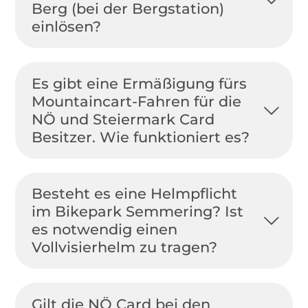
Berg (bei der Bergstation)
einlösen?
Es gibt eine Ermäßigung fürs
Mountaincart-Fahren für die
NÖ und Steiermark Card
Besitzer. Wie funktioniert es?
Besteht es eine Helmpflicht
im Bikepark Semmering? Ist
es notwendig einen
Vollvisierhelm zu tragen?
Gilt die NÖ Card bei den