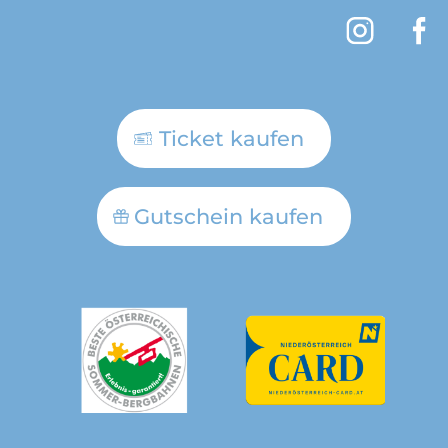
Ticket kaufen
Gutschein kaufen