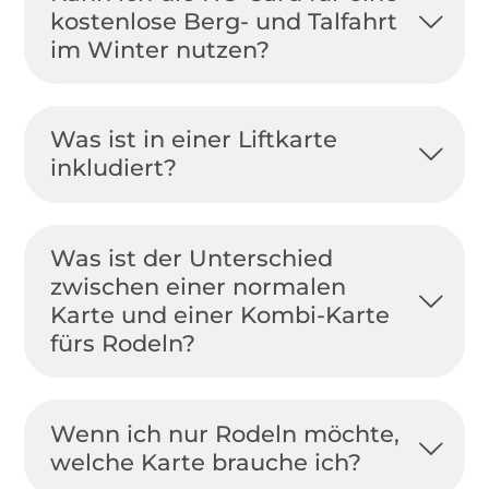
kostenlose Berg- und Talfahrt
im Winter nutzen?
Was ist in einer Liftkarte
inkludiert?
Was ist der Unterschied
zwischen einer normalen
Karte und einer Kombi-Karte
fürs Rodeln?
Wenn ich nur Rodeln möchte,
welche Karte brauche ich?