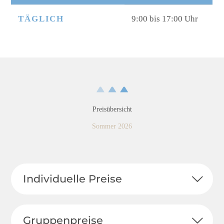
TÄGLICH
9:00 bis 17:00 Uhr
Preisübersicht
Sommer 2026
Individuelle Preise
Gruppenpreise