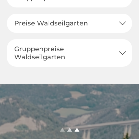
Preise Waldseilgarten
Gruppenpreise
Waldseilgarten