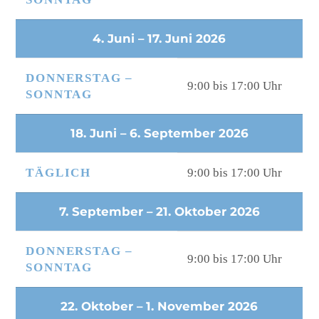
4. Juni – 17. Juni 2026
DONNERSTAG –
9:00 bis 17:00 Uhr
SONNTAG
18. Juni – 6. September 2026
TÄGLICH
9:00 bis 17:00 Uhr
7. September – 21. Oktober 2026
DONNERSTAG –
9:00 bis 17:00 Uhr
SONNTAG
22. Oktober – 1. November 2026