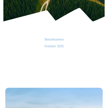
Betriebszeiten
Sommer 2026