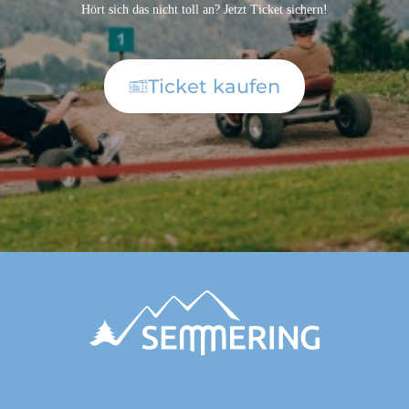
Hört sich das nicht toll an? Jetzt Ticket sichern!
Ticket kaufen