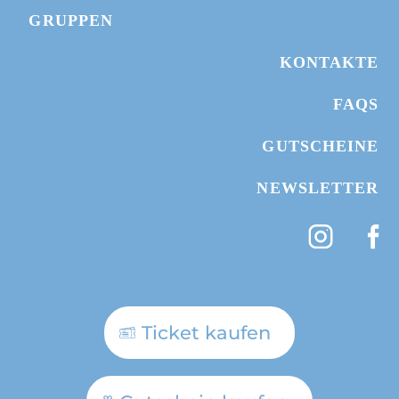
GRUPPEN
KONTAKTE
FAQS
GUTSCHEINE
NEWSLETTER
Ticket kaufen