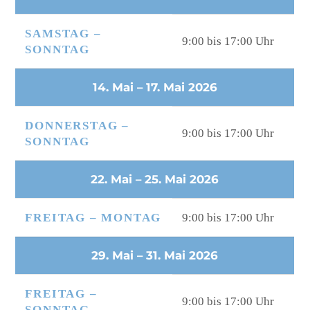
SAMSTAG –
9:00 bis 17:00 Uhr
SONNTAG
14. Mai – 17. Mai 2026
DONNERSTAG –
9:00 bis 17:00 Uhr
SONNTAG
22. Mai – 25. Mai 2026
FREITAG – MONTAG
9:00 bis 17:00 Uhr
29. Mai – 31. Mai 2026
FREITAG –
9:00 bis 17:00 Uhr
SONNTAG