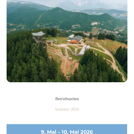
Betriebszeiten
Sommer 2026
9. Mai – 10. Mai 2026