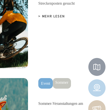
Streckenposten gesucht
MEHR LESEN
Sommer
Event
Sommer-Veranstaltungen am