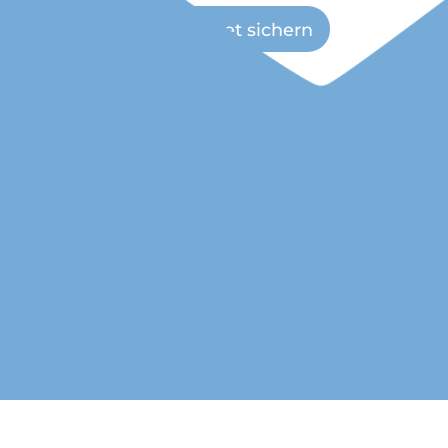
Jetzt Ticket sichern