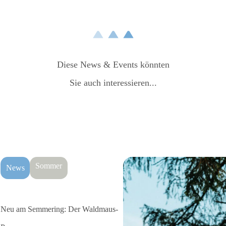
Diese News & Events könnten
Sie auch interessieren...
Sommer
News
Neu am Semmering: Der Waldmaus-