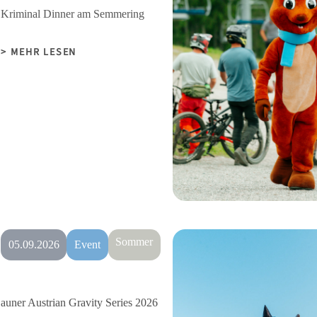
Kriminal Dinner am Semmering
MEHR LESEN
Sommer
05.09.2026
Event
auner Austrian Gravity Series 2026