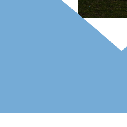
Mehr Impressionen